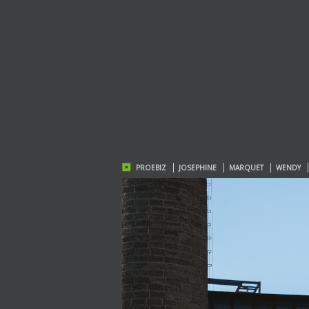
PROEBIZ
JOSEPHINE
MARQUET
WENDY