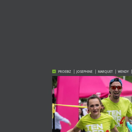
PROEBIZ
JOSEPHINE
MARQUET
WENDY