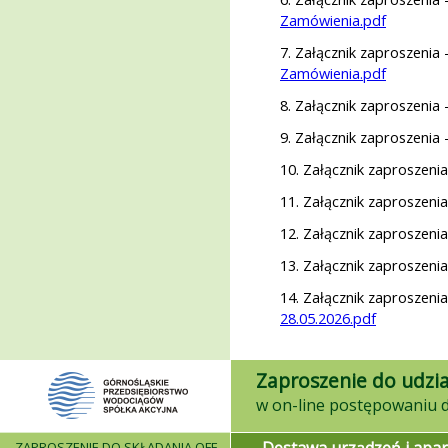
Zamówienia.pdf
7. Załącznik zaproszenia 
Zamówienia.pdf
8. Załącznik zaproszenia 
9. Załącznik zaproszenia 
10. Załącznik zaproszeni
11. Załącznik zaproszeni
12. Załącznik zaproszeni
13. Załącznik zaproszeni
14. Załącznik zaproszeni
28.05.2026.pdf
Zaproszenie do udzia
ZAPROSZENIE DO SKŁADANIA OFERT - INFORMACJE OGÓLNE